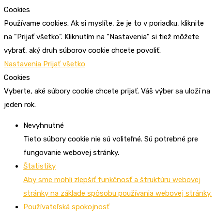
Cookies
Používame cookies. Ak si myslíte, že je to v poriadku, kliknite
na "Prijať všetko". Kliknutím na "Nastavenia" si tiež môžete
vybrať, aký druh súborov cookie chcete povoliť.
Nastavenia
Prijať všetko
Cookies
Vyberte, aké súbory cookie chcete prijať. Váš výber sa uloží na
jeden rok.
Nevyhnutné
Tieto súbory cookie nie sú voliteľné. Sú potrebné pre
fungovanie webovej stránky.
Štatistiky
Aby sme mohli zlepšiť funkčnosť a štruktúru webovej
stránky na základe spôsobu používania webovej stránky.
Používateľská spokojnosť