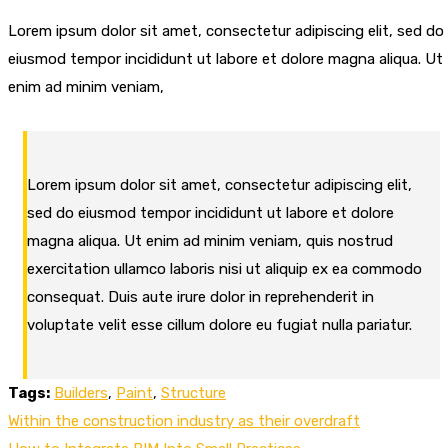
Lorem ipsum dolor sit amet, consectetur adipiscing elit, sed do
eiusmod tempor incididunt ut labore et dolore magna aliqua. Ut
enim ad minim veniam,
Lorem ipsum dolor sit amet, consectetur adipiscing elit,
sed do eiusmod tempor incididunt ut labore et dolore
magna aliqua. Ut enim ad minim veniam, quis nostrud
exercitation ullamco laboris nisi ut aliquip ex ea commodo
consequat. Duis aute irure dolor in reprehenderit in
voluptate velit esse cillum dolore eu fugiat nulla pariatur.
Tags:
Builders
,
Paint
,
Structure
Navigácia
Within the construction industry as their overdraft