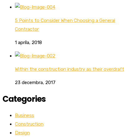
5 Points to Consider When Choosing a General
Contractor
1 apríla, 2018
Within the construction industry as their overdraft
23 decembra, 2017
Categories
Business
Construction
Design