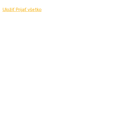
Uložiť
Prijať všetko