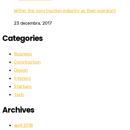
Within the construction industry as their overdraft
23 decembra, 2017
Categories
Business
Construction
Design
Interiors
Startups
Tech
Archives
apríl 2018