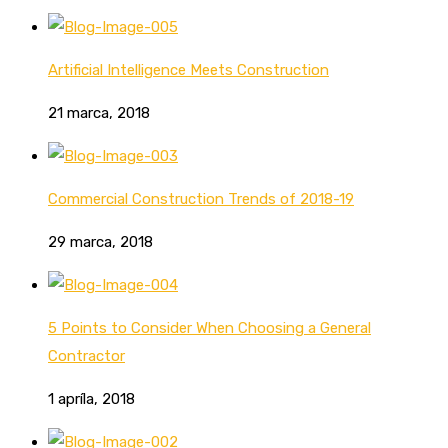
Artificial Intelligence Meets Construction
21 marca, 2018
Commercial Construction Trends of 2018-19
29 marca, 2018
5 Points to Consider When Choosing a General
Contractor
1 apríla, 2018