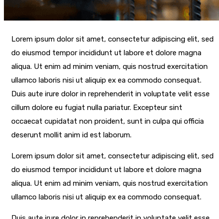
Lorem ipsum dolor sit amet, consectetur adipiscing elit, sed
do eiusmod tempor incididunt ut labore et dolore magna
aliqua. Ut enim ad minim veniam, quis nostrud exercitation
ullamco laboris nisi ut aliquip ex ea commodo consequat.
Duis aute irure dolor in reprehenderit in voluptate velit esse
cillum dolore eu fugiat nulla pariatur. Excepteur sint
occaecat cupidatat non proident, sunt in culpa qui officia
deserunt mollit anim id est laborum.
Lorem ipsum dolor sit amet, consectetur adipiscing elit, sed
do eiusmod tempor incididunt ut labore et dolore magna
aliqua. Ut enim ad minim veniam, quis nostrud exercitation
ullamco laboris nisi ut aliquip ex ea commodo consequat.
Duis aute irure dolor in reprehenderit in voluptate velit esse