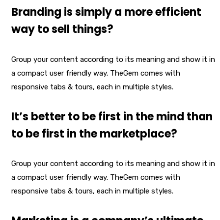
Branding is simply a more efficient
way to sell things?
Group your content according to its meaning and show it in
a compact user friendly way. TheGem comes with
responsive tabs & tours, each in multiple styles.
It’s better to be first in the mind than
to be first in the marketplace?
Group your content according to its meaning and show it in
a compact user friendly way. TheGem comes with
responsive tabs & tours, each in multiple styles.